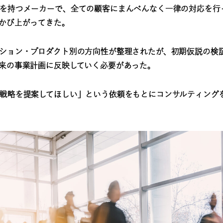
を持つメーカーで、全ての顧客にまんべんなく一律の対応を行
かび上がってきた。
ション・プロダクト別の方向性が整理されたが、初期仮説の検
来の事業計画に反映していく必要があった。
戦略を提案してほしい」という依頼をもとにコンサルティング