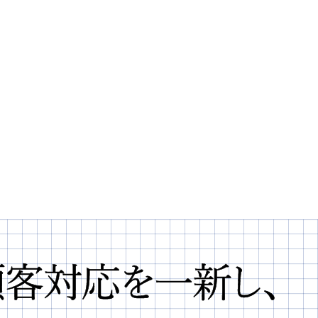
客対応を一新し、