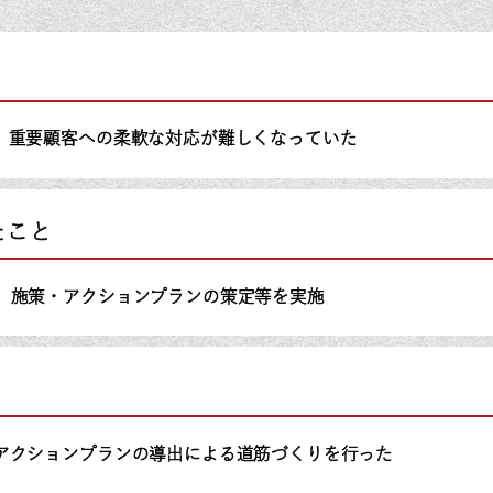
、重要顧客への柔軟な対応が難しくなっていた
たこと
、施策・アクションプランの策定等を実施
アクションプランの導出による道筋づくりを行った