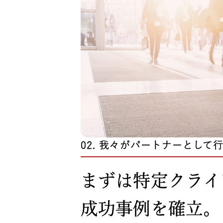
我々がパートナーとして
まずは特定クライ
成功事例を確立。