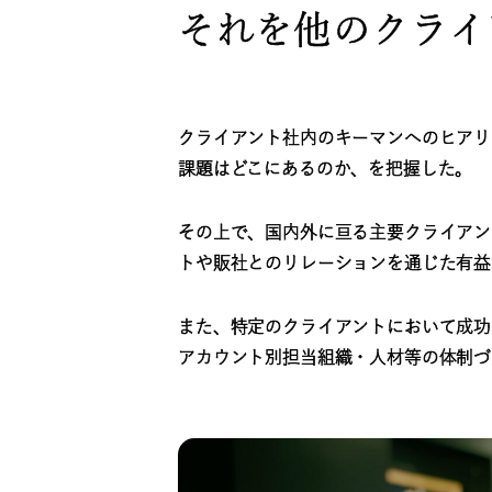
それを他のクライ
クライアント社内のキーマンへのヒアリ
課題はどこにあるのか、を把握した。
その上で、国内外に亘る主要クライアン
トや販社とのリレーションを通じた有益
また、特定のクライアントにおいて成功
アカウント別担当組織・人材等の体制づ