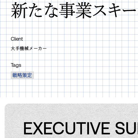
新たな事業スキー
Client
大手機械メーカー
Tags
戦略策定
EXECUTIVE S