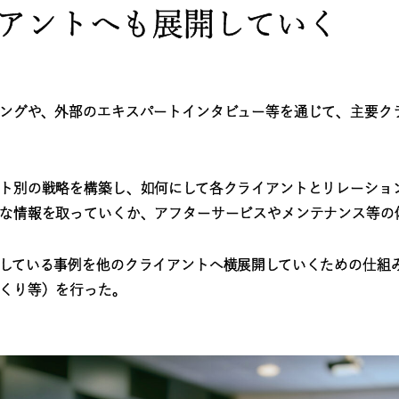
アントへも展開していく
ングや、外部のエキスパートインタビュー等を通じて、主要クラ
ト別の戦略を構築し、如何にして各クライアントとリレーショ
な情報を取っていくか、アフターサービスやメンテナンス等の
している事例を他のクライアントへ横展開していくための仕組
くり等）を行った。