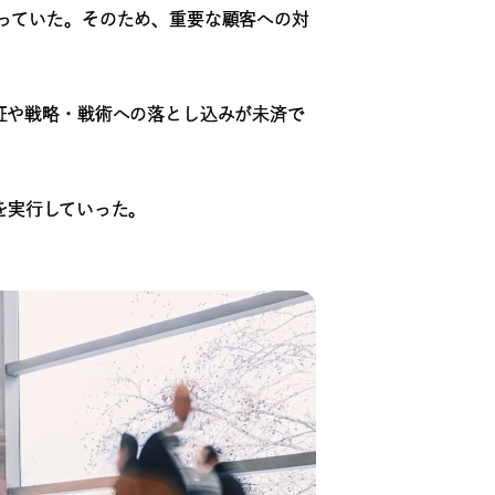
っていた。そのため、重要な顧客への対
証や戦略・戦術への落とし込みが未済で
を実行していった。