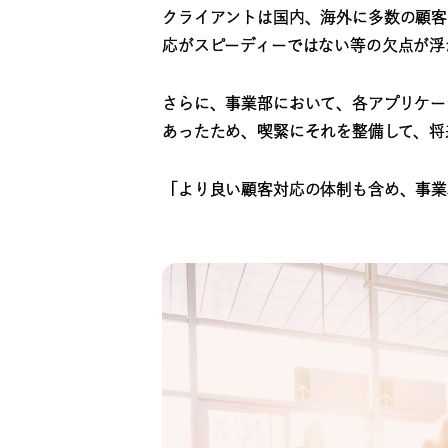
クライアントは国内、海外に多数の顧客
応がスピーディーではない等の欠点が浮
さらに、事業部において、各アプリケー
あったため、喫緊にそれを整備して、将
「より良い顧客対応の体制も含め、事業