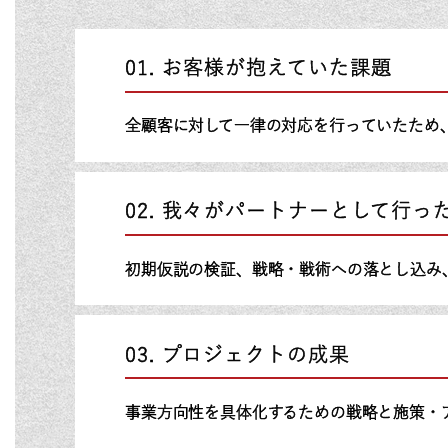
お客様が抱えていた課題
全顧客に対して一律の対応を行っていたため
我々がパートナーとして行っ
初期仮説の検証、戦略・戦術への落とし込み
プロジェクトの成果
事業方向性を具体化するための戦略と施策・