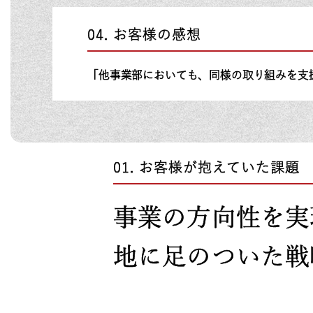
お客様の感想
「他事業部においても、同様の取り組みを支
お客様が抱えていた課題
事業の方向性を実
地に足のついた戦