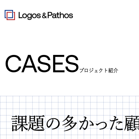
CASES
プロジェクト紹介
課題の多かった顧