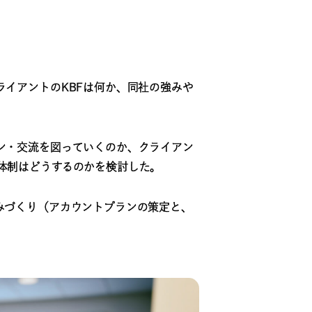
イアントのKBFは何か、同社の強みや
ン・交流を図っていくのか、クライアン
体制はどうするのかを検討した。
みづくり（アカウントプランの策定と、