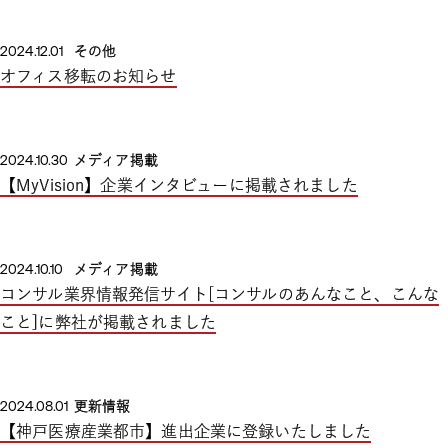
2024.12.01
その他
オフィス移転のお知らせ
2024.10.30
メディア掲載
【MyVision】企業インタビューに掲載されました
2024.10.10
メディア掲載
コンサル業界情報発信サイト[コンサルのあんなこと、こんな
こと]に弊社が掲載されました
2024.08.01
更新情報
【神戸医療産業都市】進出企業に登録いたしました