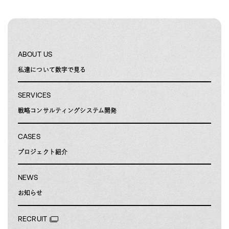
ABOUT US
私達について
数字で見る
SERVICES
戦略コンサルティング
システム開発
CASES
プロジェクト紹介
NEWS
お知らせ
RECRUIT