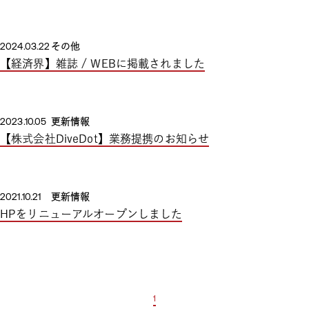
2024.03.22
その他
【経済界】雑誌 / WEBに掲載されました
2023.10.05
更新情報
【株式会社DiveDot】業務提携のお知らせ
2021.10.21
更新情報
HPをリニューアルオープンしました
1