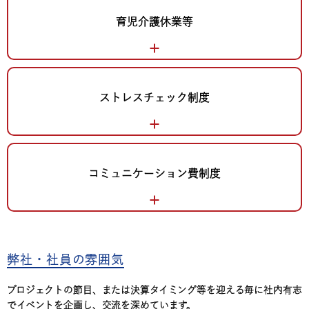
育児介護休業等
ストレスチェック制度
コミュニケーション費制度
弊社・社員の雰囲気
プロジェクトの節目、または決算タイミング等を迎える毎に社内有志
でイベントを企画し、交流を深めています。