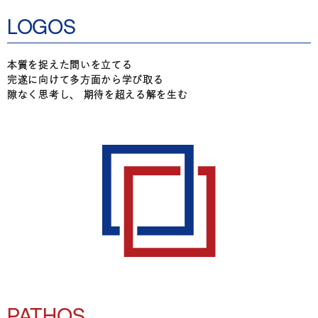
LOGOS
本質を捉えた問いを立てる
完遂に向けて多方面から学び取る
隙なく思考し、 期待を超える解を生む
PATHOS