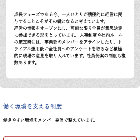
成長フェーズである今、一人ひとりが積極的に経営に関
与することこそがその鍵となると考えています。
経営の情報をオープンにし、可能な限り全員が意思決定
に参加できる形をとっています。 人事制度や社内ルール
の策定時には、事業部のメンバーをアサインしたり、ト
ライアル運用後に全社員へのアンケートを取るなど積極
的に現場の意見を取り入れています。社員発案の制度も複
数あります。
働く環境を支える制度
働きやすい環境をメンバー発信で整えています。