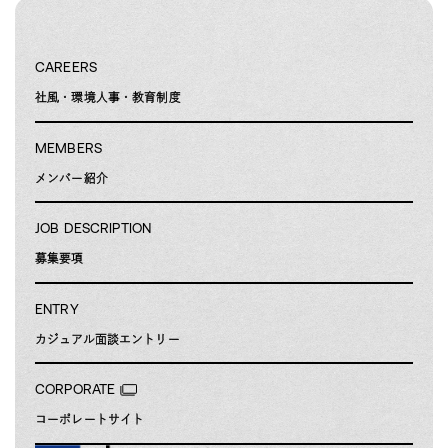
CAREERS
社風・環境
人事・教育制度
MEMBERS
メンバー紹介
JOB DESCRIPTION
募集要項
ENTRY
カジュアル面談
エントリー
CORPORATE
コーポレートサイト