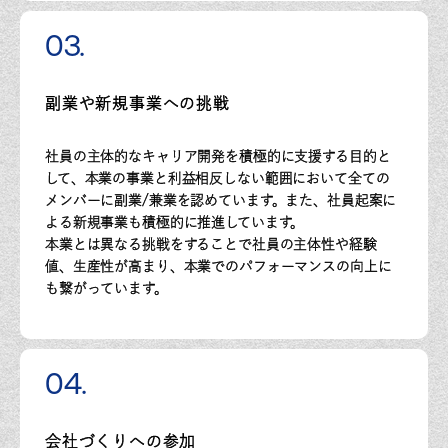
03.
副業や新規事業への挑戦
社員の主体的なキャリア開発を積極的に支援する目的と
して、本業の事業と利益相反しない範囲において全ての
メンバーに副業/兼業を認めています。また、社員起案に
よる新規事業も積極的に推進しています。
本業とは異なる挑戦をすることで社員の主体性や経験
値、生産性が高まり、本業でのパフォーマンスの向上に
も繋がっています。
04.
会社づくりへの参加