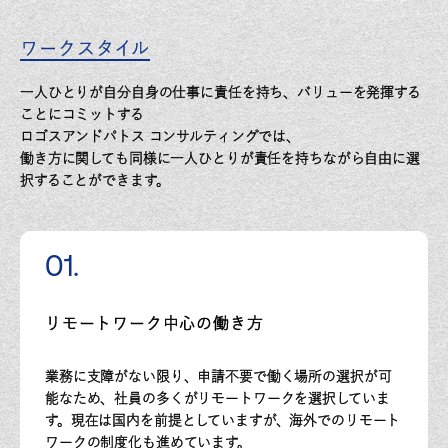
ワークスタイル
一人ひとりが自分自身の仕事に責任を持ち、バリューを発揮する
ことにコミットする
ロゴスアンドパトス コンサルティングでは、
働き方に関しても同様に一人ひとりが責任を持ちながら自由に選
択することができます。
01.
リモートワーク中心の働き方
業務に支障がない限り、申請不要で働く場所の選択が可
能なため、社員の多くがリモートワークを選択していま
す。現在は国内を前提としていますが、海外でのリモート
ワークの制度化も進めています。