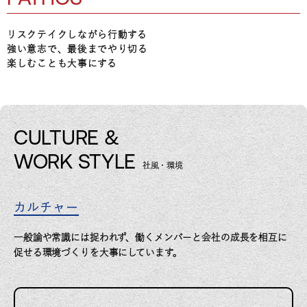
リスクテイクしながら行動する
強い意志で、最後までやり切る
楽しむことも大事にする
CULTURE &
WORK STYLE
社風・環境
カルチャー
一般論や常識には捉われず、働くメンバーと会社の成長を相互に
促せる環境づくりを大事にしています。