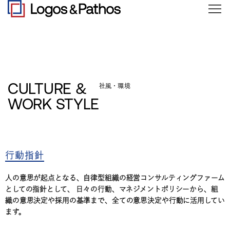
CULTURE &
社風・環境
WORK STYLE
行動指針
人の意思が起点となる、自律型組織の経営コンサルティングファーム
としての指針として、
日々の行動、マネジメントポリシーから、組
織の意思決定や採用の基準まで、全ての意思決定や行動に活用してい
ます。