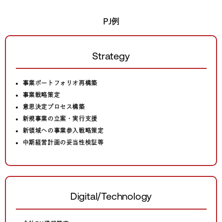
PJ例
Strategy
事業ポートフォリオ再構築
事業戦略策定
意思決定プロセス構築
新規事業の立案・実行支援
新領域への事業参入戦略策定
中期経営計画の妥当性検証等
Digital/Technology