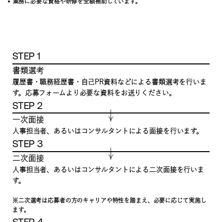
業務に必要な資格や研修を全額補助しています。
STEP 1
書類選考
履歴書・職務経歴書・自己PR資料などによる書類選考を行いま
す。応募フォームより必要な資料をお送りください。
STEP 2
一次面接
人事担当者、あるいはコンサルタントによる面接を行います。
STEP 3
二次面接
人事担当者、あるいはコンサルタントによる二次面接を行いま
す。
※二次選考は応募者の方のキャリアや特性を踏まえ、必要に応じて実施し
ます。
STEP 4