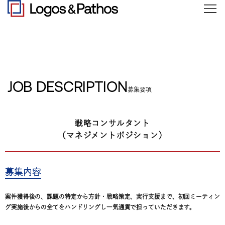
JOB DESCRIPTION
募集要項
戦略コンサルタント
（マネジメントポジション）
募集内容
案件獲得後の、課題の特定から方針・戦略策定、実行支援まで、初回ミーティン
グ実施後からの全てをハンドリングし一気通貫で担っていただきます。