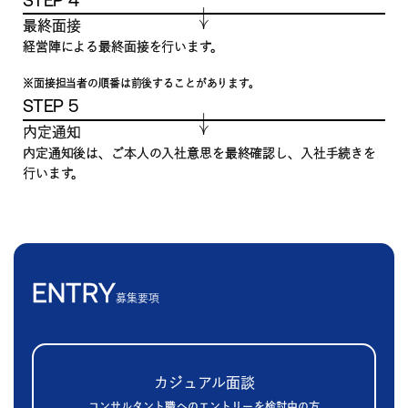
最終面接
経営陣による最終面接を行います。
※面接担当者の順番は前後することがあります。
STEP 5
内定通知
内定通知後は、ご本人の入社意思を最終確認し、入社手続きを
行います。
ENTRY
募集要項
カジュアル面談
コンサルタント職へのエントリーを検討中の方