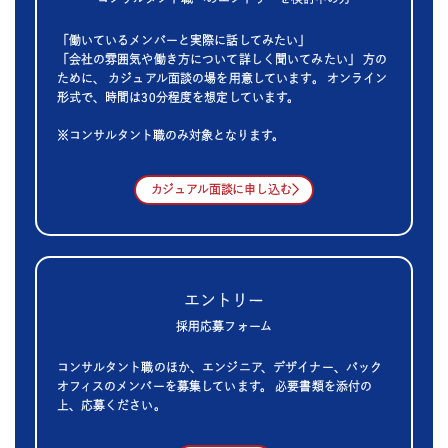
「働いているメンバーと実際に話してみたい」
「会社の雰囲気や働き方について詳しく聞いてみたい」 方の
ために、
カジュアル面談の場を用意しています。
オンライン
形式で、時間は30分程度を想定しています。
※コンサルタント職のみ対象となります。
カジュアル面談に申し込む
エントリー
採用応募フォーム
コンサルタント職のほか、エンジニア、デザイナー、バック
オフィスのメンバーを募集しています。 必要書類を添付の
上、応募ください。