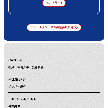
エントリー
コンサルタント職の募集要項を見る
CAREERS
社風・環境
人事・教育制度
MEMBERS
メンバー紹介
JOB DESCRIPTION
募集要項