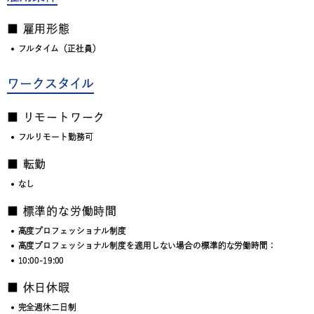
■ 雇用形態
フルタイム（正社員）
ワークスタイル
■ リモートワーク
フルリモート勤務可
■ 転勤
なし
■ 標準的な労働時間
高度プロフェッショナル制度
高度プロフェッショナル制度を適用しない場合の標準的な労働時間：
10:00-19:00
■ 休日休暇
完全週休二日制