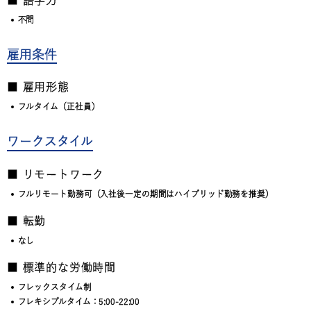
不問
雇用条件
■ 雇用形態
フルタイム（正社員）
ワークスタイル
■ リモートワーク
フルリモート勤務可（入社後一定の期間はハイブリッド勤務を推奨）
■ 転勤
なし
■ 標準的な労働時間
フレックスタイム制
フレキシブルタイム：5:00-22:00