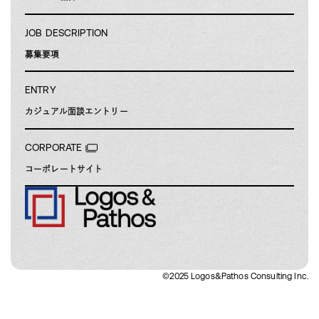
JOB DESCRIPTION
募集要項
ENTRY
カジュアル面談
エントリー
CORPORATE
コーポレートサイト
©2025 Logos&Pathos Consulting Inc.