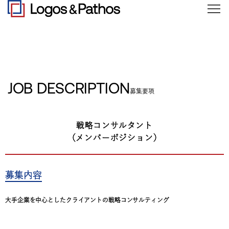
JOB DESCRIPTION
募集要項
戦略コンサルタント
（メンバーポジション）
募集内容
大手企業を中心としたクライアントの戦略コンサルティング