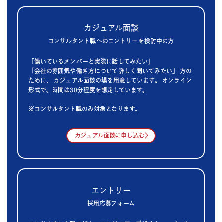
カジュアル面談
コンサルタント職へのエントリーを検討中の方
「働いているメンバーと実際に話してみたい」
「会社の雰囲気や働き方について詳しく聞いてみたい」 方の
ために、
カジュアル面談の場を用意しています。
オンライン
形式で、時間は30分程度を想定しています。
※コンサルタント職のみ対象となります。
カジュアル面談に申し込む
エントリー
採用応募フォーム