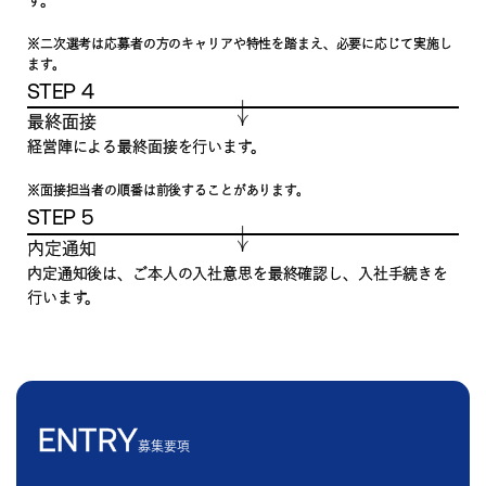
※二次選考は応募者の方のキャリアや特性を踏まえ、必要に応じて実施し
ます。
STEP 4
最終面接
経営陣による最終面接を行います。
※面接担当者の順番は前後することがあります。
STEP 5
内定通知
内定通知後は、ご本人の入社意思を最終確認し、入社手続きを
行います。
ENTRY
募集要項