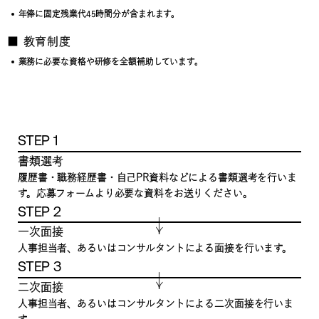
年俸に固定残業代45時間分が含まれます。
■ 教育制度
業務に必要な資格や研修を全額補助しています。
STEP 1
書類選考
履歴書・職務経歴書・自己PR資料などによる書類選考を行いま
す。応募フォームより必要な資料をお送りください。
STEP 2
一次面接
人事担当者、あるいはコンサルタントによる面接を行います。
STEP 3
二次面接
人事担当者、あるいはコンサルタントによる二次面接を行いま
す。