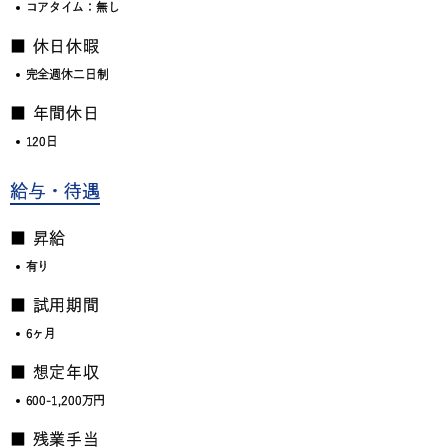
コアタイム：無し
■ 休日休暇
完全週休二日制
■ 年間休日
120日
給与・待遇
■ 昇給
有り
■ 試用期間
6ヶ月
■ 想定年収
600-1,200万円
■ 残業手当