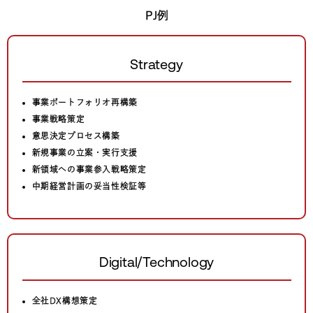
PJ例
Strategy
事業ポートフォリオ再構築
事業戦略策定
意思決定プロセス構築
新規事業の立案・実行支援
新領域への事業参入戦略策定
中期経営計画の妥当性検証等
Digital/Technology
全社DX構想策定